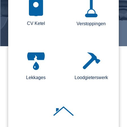
CV Ketel
Verstoppingen
Lekkages
Loodgieterswerk