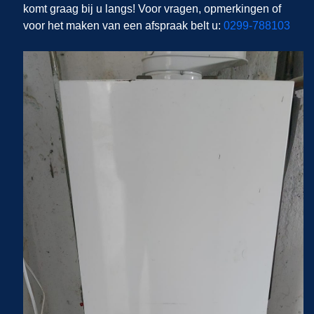
komt graag bij u langs! Voor vragen, opmerkingen of
voor het maken van een afspraak belt u:
0299-788103