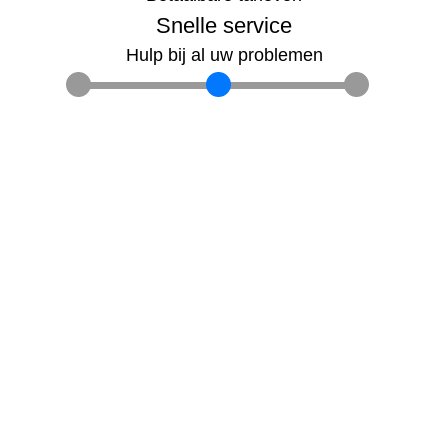
Snelle service
Hulp bij al uw problemen