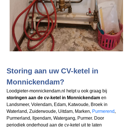
Storing aan uw CV-ketel in
Monnickendam?
Loodgieter-monnickendam.nl helpt u ook graag bij
storingen aan de cv-ketel in Monnickendam
en
Landsmeer, Volendam, Edam, Katwoude, Broek in
Waterland, Zuiderwoude, Uitdam, Marken,
Purmerend
,
Purmerland, Ilpendam, Watergang, Purmer. Door
periodiek onderhoud aan de cv-ketel uit te laten