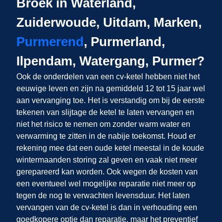
Broek in Waterland,
Zuiderwoude, Uitdam, Marken,
Purmerend
, Purmerland,
Ilpendam, Watergang, Purmer?
Ook de onderdelen van een cv-ketel hebben niet het
eeuwige leven en zijn na gemiddeld 12 tot 15 jaar wel
aan vervanging toe. Het is verstandig om bij de eerste
tekenen van slijtage de ketel te laten vervangen en
niet het risico te nemen om zonder warm water en
verwarming te zitten in de nabije toekomst. Houd er
rekening mee dat een oude ketel meestal in de koude
wintermaanden storing zal geven en vaak niet meer
gerepareerd kan worden. Ook wegen de kosten van
een eventueel wel mogelijke reparatie niet meer op
tegen de nog te verwachten levensduur. Het laten
vervangen van de cv-ketel is dan in verhouding een
goedkopere optie dan reparatie, maar het preventief