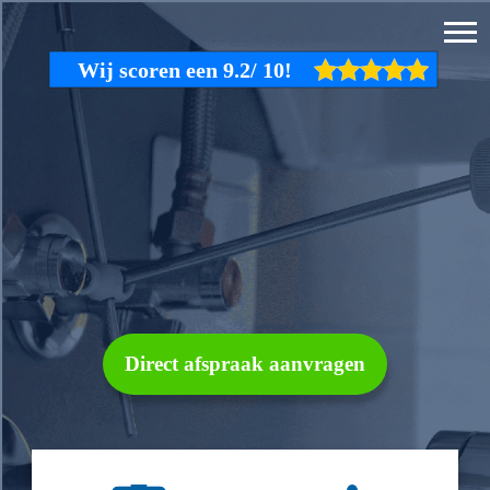
Direct afspraak aanvragen