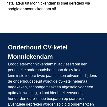
installateur uit Monnickendam
is snel geregeld via
Loodgieter-monnickendam.nl
!
Onderhoud CV-ketel
Monnickendam
Loodgieter-monnickendam.nl adviseert om een
periodieke onderhoudsbeurt aan de cv-ketel
tenminste iedere twee jaar te laten uitvoeren. Tijdens
de onderhoudsbeurt wordt de cv-ketel helemaal
nagekeken, schoongemaakt en afgesteld voor een
optimale werking, u kunt hier heel eenvoudig
honderden euro's mee besparen op jaarbasis.
Eventuele gebreken worden zo tijdig opgemerkt en