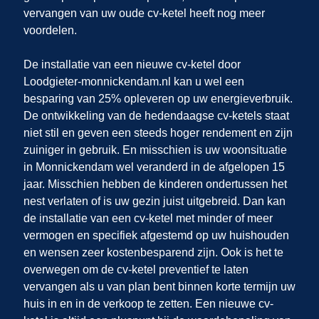
vervangen van uw oude cv-ketel heeft nog meer
voordelen.
De installatie van een nieuwe cv-ketel door
Loodgieter-monnickendam.nl
kan u wel een
besparing van 25% opleveren op uw energieverbruik.
De ontwikkeling van de hedendaagse cv-ketels staat
niet stil en geven een steeds hoger rendement en zijn
zuiniger in gebruik. En misschien is uw woonsituatie
in Monnickendam
wel veranderd in de afgelopen 15
jaar. Misschien hebben de kinderen ondertussen het
nest verlaten of is uw gezin juist uitgebreid. Dan kan
de installatie van een cv-ketel met minder of meer
vermogen en specifiek afgestemd op uw huishouden
en wensen zeer kostenbesparend zijn. Ook is het te
overwegen om de cv-ketel preventief te laten
vervangen als u van plan bent binnen korte termijn uw
huis in
en
in de verkoop te zetten. Een nieuwe cv-