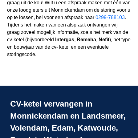
graag uit de kou! Wilt u een afspraak maken met één van
onze loodgieters uit Monnickendam om de storing voor u
op te lossen, bel voor een afspraak naar
0299-788103
.
Tijdens het maken van een afspraak ontvangen wij
graag zoveel mogelijk informatie, zoals het merk van de
cv-ketel (bijvoorbeeld
Intergas, Remeha, Nefit
), het type
en bouwjaar van de cv- ketel en een eventuele
storingscode.
CV-ketel vervangen in
Monnickendam en Landsmeer,
Volendam, Edam, Katwoude,