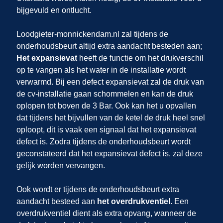
bijgevuld en ontlucht.
Loodgieter-monnickendam.nl zal tijdens de
onderhoudsbeurt altijd extra aandacht besteden aan;
Het expansievat
heeft de functie om het drukverschil
op te vangen als het water in de installatie wordt
verwarmd. Bij een defect expansievat zal de druk van
de cv-installatie gaan schommelen en kan de druk
oplopen tot boven de 3 Bar. Ook kan het u opvallen
dat tijdens het bijvullen van de ketel de druk heel snel
oploopt, dit is vaak een signaal dat het expansievat
defect is. Zodra tijdens de onderhoudsbeurt wordt
geconstateerd dat het expansievat defect is, zal deze
gelijk worden vervangen.
Ook wordt er tijdens de onderhoudsbeurt extra
aandacht besteed aan
het overdrukventiel
. Een
overdrukventiel dient als extra opvang, wanneer de