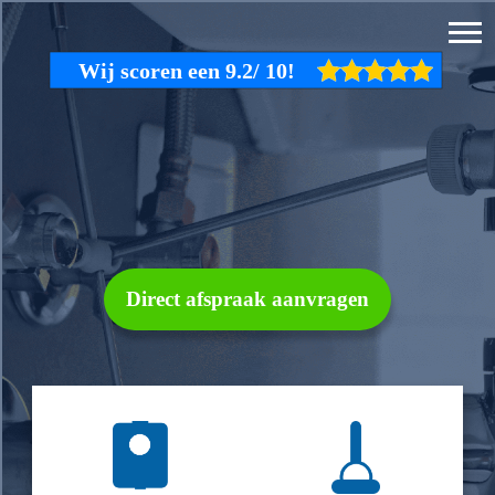
Direct afspraak aanvragen