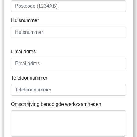
Huisnummer
Emailadres
Telefoonnummer
Omschrijving benodigde werkzaamheden