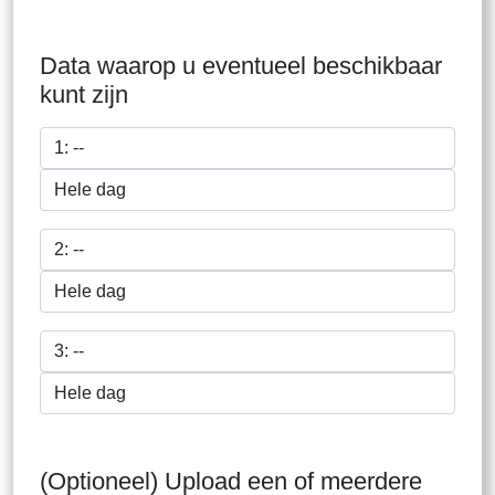
Data waarop u eventueel beschikbaar
kunt zijn
(Optioneel) Upload een of meerdere