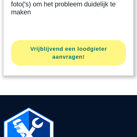
foto('s) om het probleem duidelijk te
maken
Vrijblijvend een loodgieter
aanvragen!